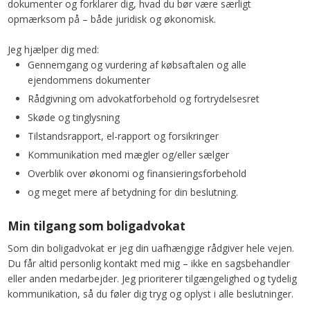
dokumenter og forklarer dig, hvad du bør være særligt
opmærksom på – både juridisk og økonomisk.
Jeg hjælper dig med:
Gennemgang og vurdering af købsaftalen og alle
ejendommens dokumenter
Rådgivning om advokatforbehold og fortrydelsesret
Skøde og tinglysning
Tilstandsrapport, el-rapport og forsikringer
Kommunikation med mægler og/eller sælger
Overblik over økonomi og finansieringsforbehold
og meget mere af betydning for din beslutning.
Min tilgang som boligadvokat
Som din boligadvokat er jeg din uafhængige rådgiver hele vejen.
Du får altid personlig kontakt med mig – ikke en sagsbehandler
eller anden medarbejder. Jeg prioriterer tilgængelighed og tydelig
kommunikation, så du føler dig tryg og oplyst i alle beslutninger.